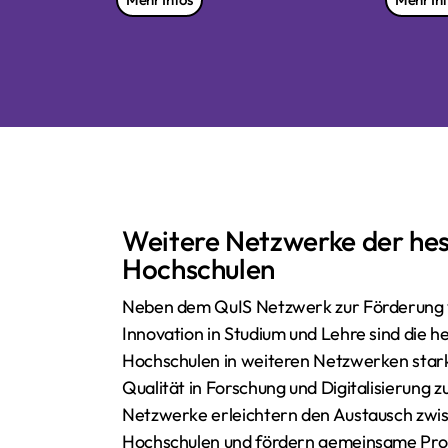
Weitere Netzwerke der hes
Hochschulen
Neben dem QuIS Netzwerk zur Förderung 
Innovation in Studium und Lehre sind die h
Hochschulen in weiteren Netzwerken stark
Qualität in Forschung und Digitalisierung z
Netzwerke erleichtern den Austausch zwi
Hochschulen und fördern gemeinsame Pro