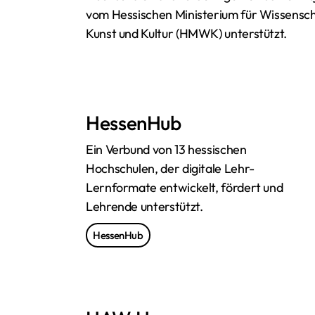
vom Hessischen Ministerium für Wissensch
Kunst und Kultur (HMWK) unterstützt.
HessenHub
Ein Verbund von 13 hessischen
Hochschulen, der digitale Lehr-
Lernformate entwickelt, fördert und
Lehrende unterstützt.
HessenHub