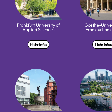
Frankfurt University of
Goethe-Univer
Applied Sciences
Frankfurt am
Mehr Infos
Mehr Infos